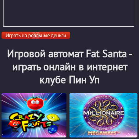
Играть на реальные деньги
Игровой автомат Fat Santa -
играть онлайн в интернет
клубе Пин Уп