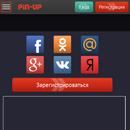
Вход
Регистрация
Зарегистрироваться