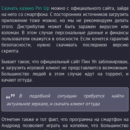
Скачать казино Pin Up
можно с официального сайта, зайдя
на него со смартфона. С посторонних источников загрузить
приложение тоже можно, но мы не рекомендуем делать
этого. Дистрибутив может быть заражен вирусом или
взломан. В этом случае персональные данные и финансы
пользователя окажутся в опасности. Если хочется гарантий
безопасности, нужно скачивать последнюю версию
скрипта.
Бывает такое, что официальный сайт Пин Уп заблокирован,
и загрузить игровой клиент не представляется возможным.
Большинство людей в этом случае идут на торрент, и
качают оттуда.
В подобной ситуации требуется найти
актуальное зеркало, и скачать клиент оттуда
Отметим также и тот факт, что программа на смартфон на
Андроид позволяет играть на копейки, что большинство