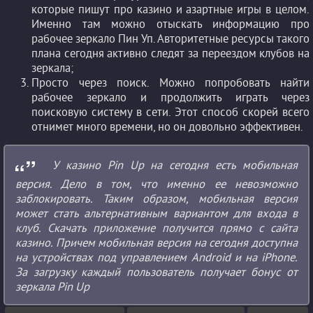
которые пишут про казино и азартные игры в целом.
Именно там можно отыскать информацию про
рабочее зеркало Пин Уп. Авторитетные ресурсы такого
плана сегодня активно следят за переездом клубов на
зеркала;
Просто через поиск. Можно попробовать найти
рабочее зеркало и продолжить играть через
поисковую систему в сети. Этот способ скорей всего
отнимет много времени, но он довольно эффективен.
У казино Pin Up на сегодня есть мобильная
версия. Дело в том, что именно ее невозможно
заблокировать. Таким образом, мобильная версия
может стать альтернативным вариантом для входа в
клуб. Скачать приложение получится прямо с сайта
казино. Причем мобильная версия на сегодня доступна
на устройствах под управлением Android и на iPhone.
За загрузку каждый пользователь получает бонус от
зеркала Pin Up