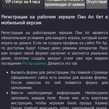
VIP статус на 4 часа
Отсутствует
промокодах от казино
Регистрация на рабочем зеркале Пин Ап бет в
мобильной версии
Регистрация на работающем зеркале Пин Ап является
обязательным условием для каждого игрока, который хочет
играть на деньги. Если не создать профиль на сайте Pin Ap,
то доступны будут только демо режимы аппаратов. Рано
или поздно такой формат наскучит и захочется реальных
денег, поэтому создать аккаунт стоит уже при первом
посещении
Pin Ap казино
. Делается это так:
Вызвать форму для регистрации. На главной странице
официального сайта есть кнопка для вызова формы.
После нажатия по ней появится форма для
заполнения;
Ввести необходимую информацию. Необходимо
заполнить каждое поле. Возле них есть короткие
инструкции, чтобы игрокам было проще. Казино
Пинап требует вписывать адрес электронной почты,